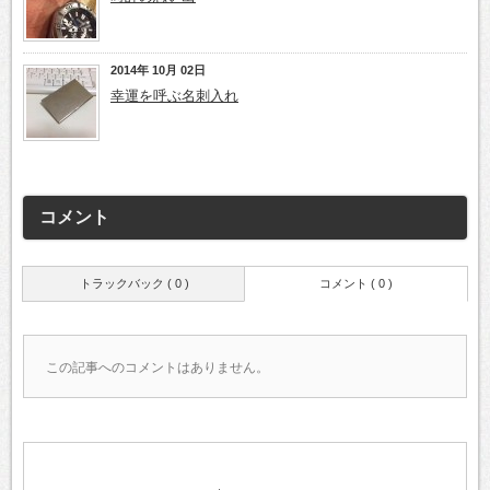
2014年 10月 02日
幸運を呼ぶ名刺入れ
コメント
トラックバック ( 0 )
コメント ( 0 )
この記事へのコメントはありません。