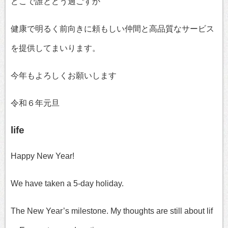
どこで誰とどう過ごすか
健康で明るく前向きに頼もしい仲間と高品質なサービス
を提供してまいります。
今年もよろしくお願いします
令和６年元旦
life
Happy New Year!
We have taken a 5-day holiday.
The New Year’s milestone. My thoughts are still about lif