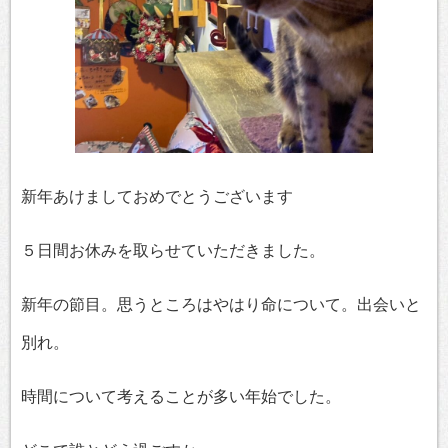
新年あけましておめでとうございます
５日間お休みを取らせていただきました。
新年の節目。思うところはやはり命について。出会いと
別れ。
時間について考えることが多い年始でした。