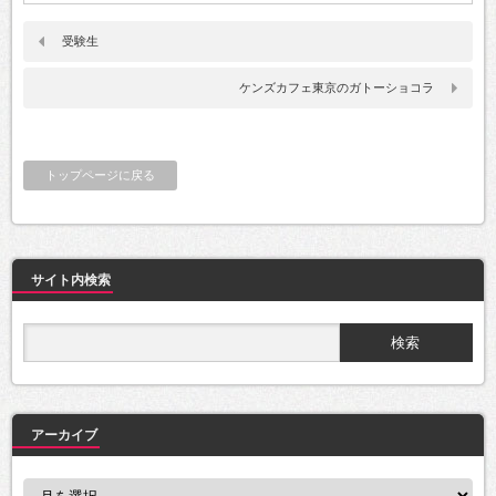
受験生
ケンズカフェ東京のガトーショコラ
トップページに戻る
サイト内検索
アーカイブ
ア