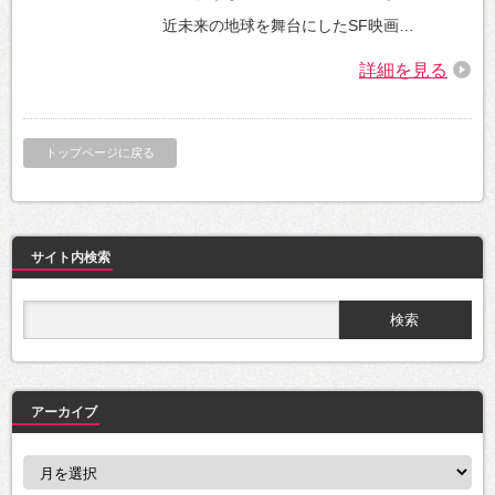
近未来の地球を舞台にしたSF映画…
詳細を見る
トップページに戻る
サイト内検索
アーカイブ
ア
ー