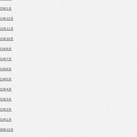
022年1月
021年12月
021年11月
021年10月
021年8月
021年7月
021年6月
021年5月
021年4月
021年3月
021年2月
021年1月
020年12月