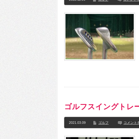
ゴルフスイングトレ
2021.03.09
ゴルフ
コメント