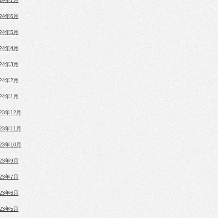
024年7月
024年6月
024年5月
024年4月
024年3月
024年2月
024年1月
023年12月
023年11月
023年10月
023年9月
023年7月
023年6月
023年5月