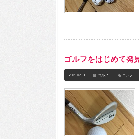
ゴルフをはじめて発
2019.02.11
ゴルフ
ゴルフ