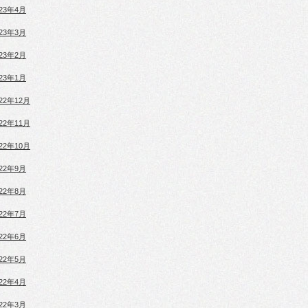
023年4月
023年3月
023年2月
023年1月
022年12月
022年11月
022年10月
022年9月
022年8月
022年7月
022年6月
022年5月
022年4月
022年3月