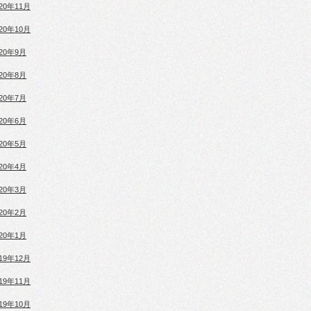
020年11月
020年10月
020年9月
020年8月
020年7月
020年6月
020年5月
020年4月
020年3月
020年2月
020年1月
019年12月
019年11月
019年10月