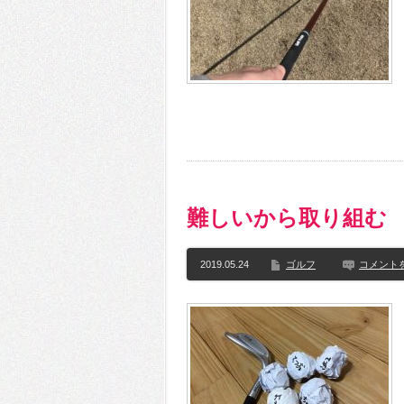
難しいから取り組む
2019.05.24
ゴルフ
コメント