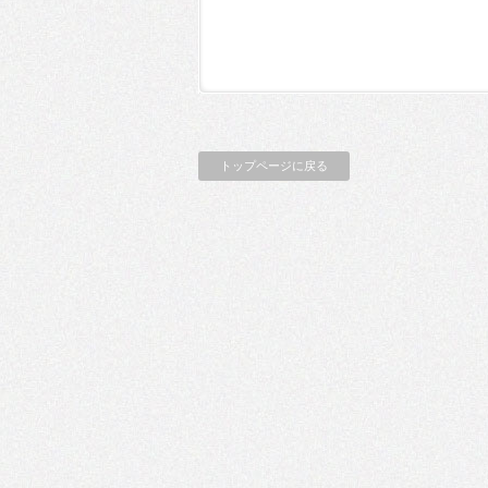
トップページに戻る