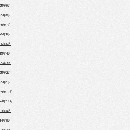
025年9月
025年8月
025年7月
025年6月
025年5月
025年4月
025年3月
025年2月
025年1月
024年12月
024年11月
024年9月
024年8月