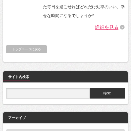
た毎日を過ごせればどれだけ効率のいい、幸
せな時間になるでしょうか^ …
詳細を見る
トップページに戻る
サイト内検索
アーカイブ