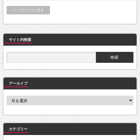
トップページに戻る
サイト内検索
アーカイブ
ア
ー
カ
イ
ブ
カテゴリー