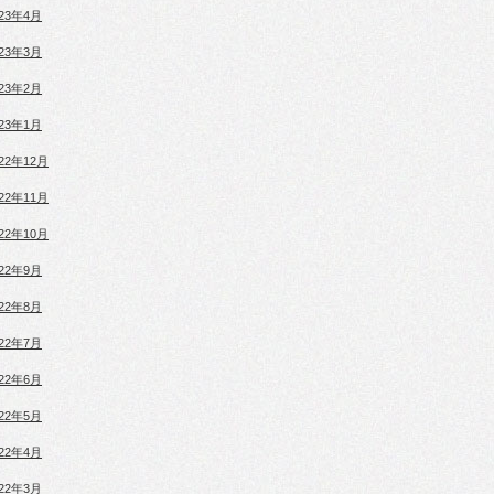
023年4月
023年3月
023年2月
023年1月
022年12月
022年11月
022年10月
022年9月
022年8月
022年7月
022年6月
022年5月
022年4月
022年3月