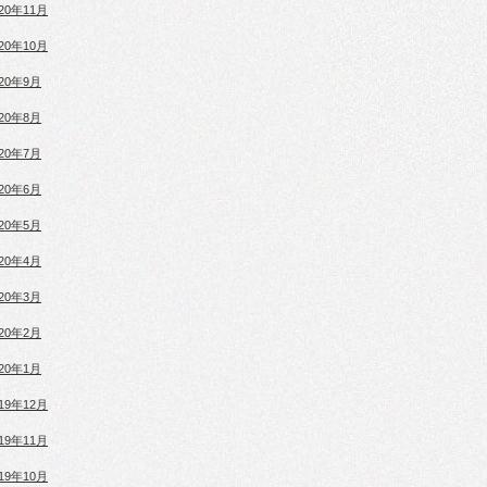
020年11月
020年10月
020年9月
020年8月
020年7月
020年6月
020年5月
020年4月
020年3月
020年2月
020年1月
019年12月
019年11月
019年10月