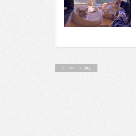
トップページに戻る