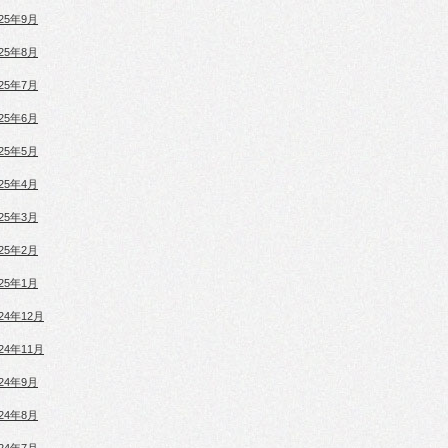
025年9月
025年8月
025年7月
025年6月
025年5月
025年4月
025年3月
025年2月
025年1月
024年12月
024年11月
024年9月
024年8月