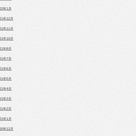
022年1月
021年12月
021年11月
021年10月
021年8月
021年7月
021年6月
021年5月
021年4月
021年3月
021年2月
021年1月
020年12月