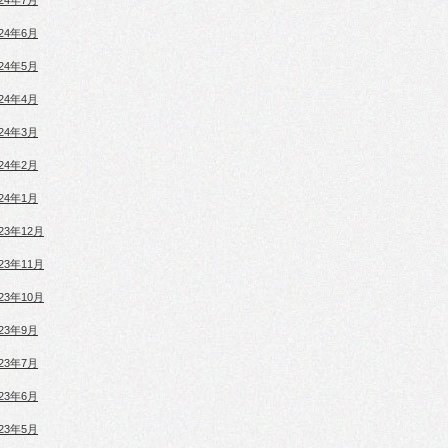
024年7月
024年6月
024年5月
024年4月
024年3月
024年2月
024年1月
023年12月
023年11月
023年10月
023年9月
023年7月
023年6月
023年5月