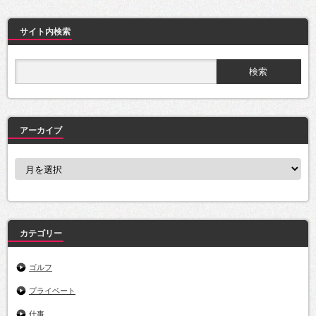
サイト内検索
アーカイブ
ア
ー
カ
イ
ブ
カテゴリー
ゴルフ
プライベート
仕事