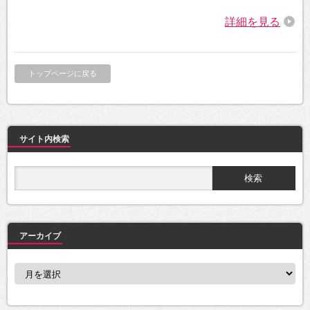
詳細を見る
トップページに戻る
サイト内検索
アーカイブ
ア
ー
カ
イ
ブ