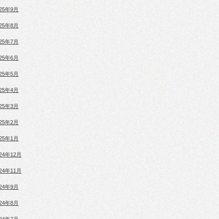
025年9月
025年8月
025年7月
025年6月
025年5月
025年4月
025年3月
025年2月
025年1月
024年12月
024年11月
024年9月
024年8月