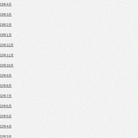
023年4月
023年3月
023年2月
023年1月
022年12月
022年11月
022年10月
022年9月
022年8月
022年7月
022年6月
022年5月
022年4月
022年3月