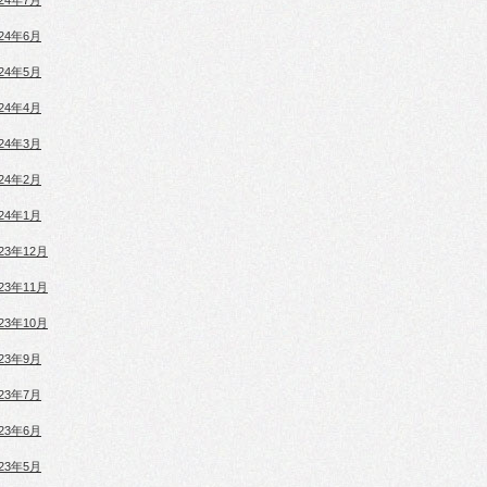
024年7月
024年6月
024年5月
024年4月
024年3月
024年2月
024年1月
023年12月
023年11月
023年10月
023年9月
023年7月
023年6月
023年5月