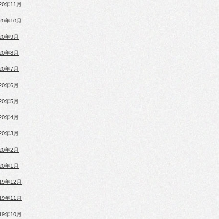
020年11月
020年10月
020年9月
020年8月
020年7月
020年6月
020年5月
020年4月
020年3月
020年2月
020年1月
019年12月
019年11月
019年10月