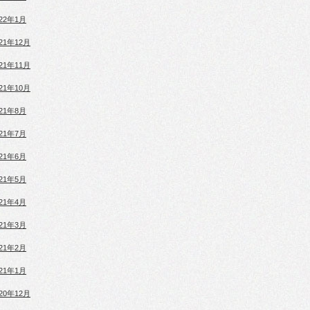
022年1月
021年12月
021年11月
021年10月
021年8月
021年7月
021年6月
021年5月
021年4月
021年3月
021年2月
021年1月
020年12月