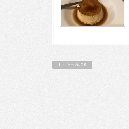
トップページに戻る