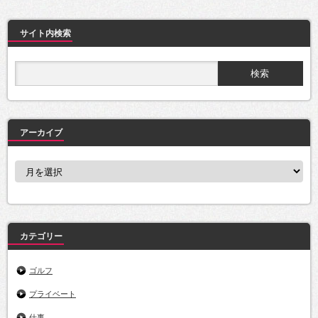
サイト内検索
アーカイブ
ア
ー
カ
イ
ブ
カテゴリー
ゴルフ
プライベート
仕事