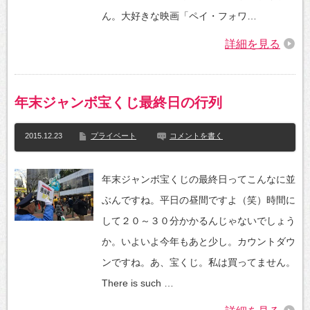
ん。大好きな映画「ペイ・フォワ…
詳細を見る
年末ジャンボ宝くじ最終日の行列
2015.12.23
プライベート
コメントを書く
年末ジャンボ宝くじの最終日ってこんなに並
ぶんですね。平日の昼間ですよ（笑）時間に
して２０～３０分かかるんじゃないでしょう
か。いよいよ今年もあと少し。カウントダウ
ンですね。あ、宝くじ。私は買ってません。
There is such …