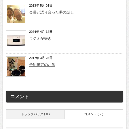
2023年 5月 01日
会長と語り合った夢の話し
2024年 4月 14日
ラジオが好き
2017年 3月 23日
予約限定のお酒
コメント
トラックバック ( 0 )
コメント ( 2 )