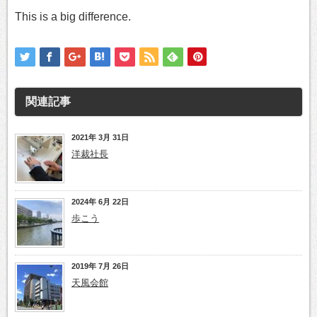
This is a big difference.
関連記事
2021年 3月 31日
洋裁社長
2024年 6月 22日
歩こう
2019年 7月 26日
天風会館