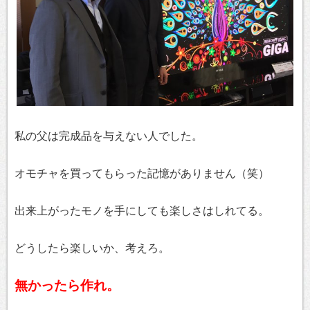
私の父は完成品を与えない人でした。
オモチャを買ってもらった記憶がありません（笑）
出来上がったモノを手にしても楽しさはしれてる。
どうしたら楽しいか、考えろ。
無かったら作れ。