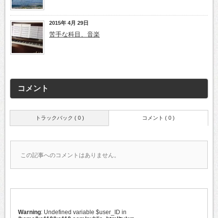
2015年 4月 29日
苦手な科目、音楽
コメント
トラックバック ( 0 )
コメント ( 0 )
この記事へのコメントはありません。
Warning
: Undefined variable $user_ID in