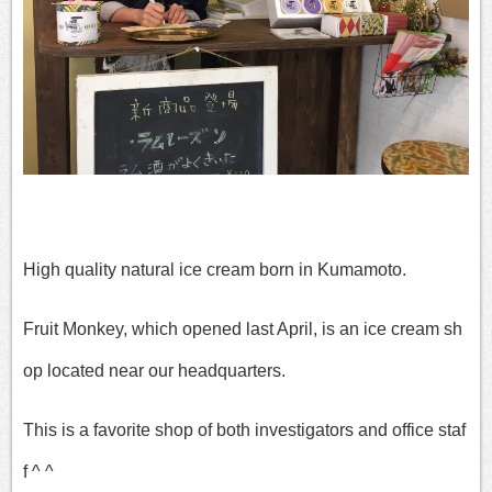
High quality natural ice cream born in Kumamoto.
Fruit Monkey, which opened last April, is an ice cream sh
op located near our headquarters.
This is a favorite shop of both investigators and office staf
f ^ ^