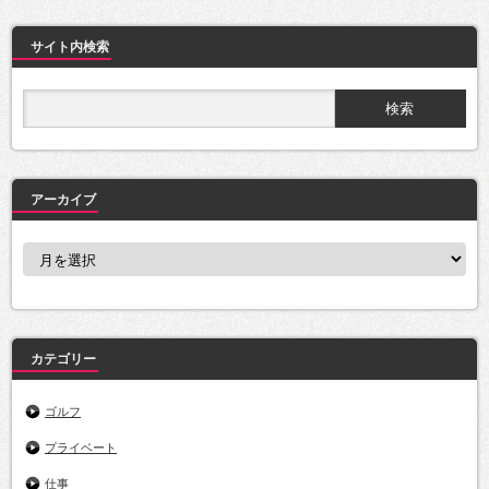
サイト内検索
アーカイブ
ア
ー
カ
イ
ブ
カテゴリー
ゴルフ
プライベート
仕事