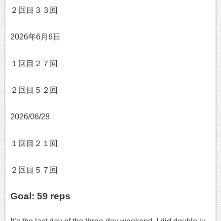
２回目３３回
2026年6月6日
１回目２７回
２回目５２回
2026/06/28
１回目２１回
２回目５７回
Goal: 59 reps