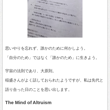
思いやりを忘れず、誰かのために何かしよう。
「自分のため」ではなく「誰かのため」に生きよう。
宇宙の法則であり、大原則。
稲盛さんがよく話しておられたようですが、私は先代と
語り合った日のことを思い出します。
The Mind of Altruism