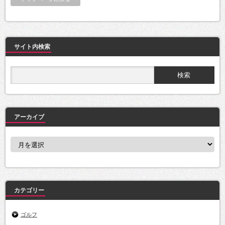
サイト内検索
アーカイブ
ア
ー
カ
イ
ブ
カテゴリー
ゴルフ