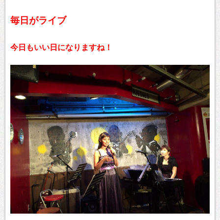
毎日がライブ
今日もいい日になりますね！