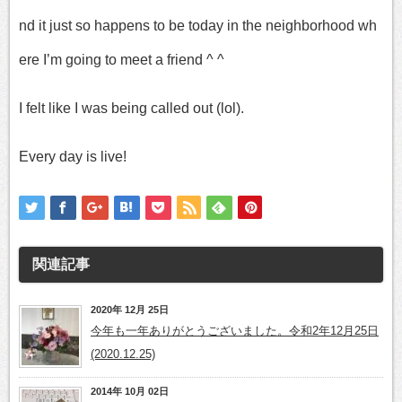
nd it just so happens to be today in the neighborhood wh
ere I’m going to meet a friend ^ ^
I felt like I was being called out (lol).
Every day is live!
関連記事
2020年 12月 25日
今年も一年ありがとうございました。令和2年12月25日
(2020.12.25)
2014年 10月 02日