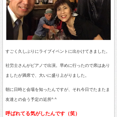
すごく久しぶりにライブイベントに出かけてきました。
社労士さんがピアノで出演。早めに行ったので席はあり
ましたが満席で、大いに盛り上がりました。
朝に日時と会場を知ったんですが、それ今日でたまたま
友達との会う予定の近所^ ^
呼ばれてる気がしたんです（笑）