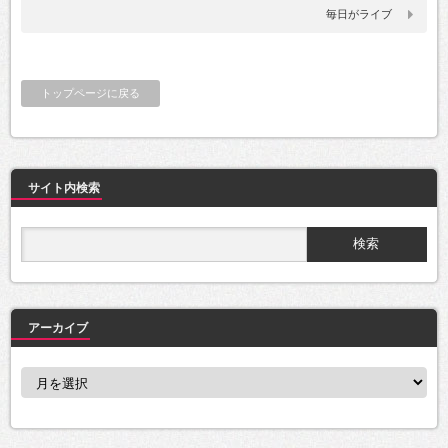
毎日がライブ
トップページに戻る
サイト内検索
アーカイブ
ア
ー
カ
イ
ブ