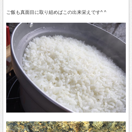
ご飯も真面目に取り組めばこの出来栄えです^ ^