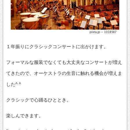
１年振りにクラシックコンサートに出かけます。
フォーマルな服装でなくても大丈夫なコンサートが増え
てきたので、オーケストラの生音に触れる機会が増えま
した^ ^
クラシックで心踊るひととき。
楽しんできます。