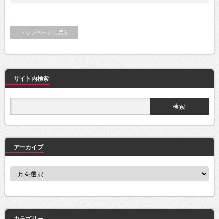
トップページに戻る
サイト内検索
アーカイブ
ア
ー
カ
イ
ブ
カテゴリー