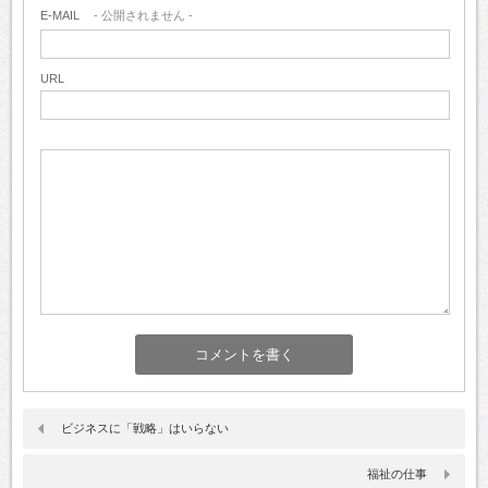
E-MAIL
- 公開されません -
URL
ビジネスに「戦略」はいらない
福祉の仕事