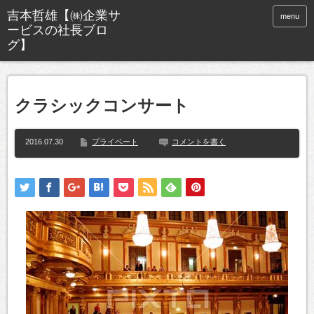
menu
クラシックコンサート
2016.07.30
プライベート
コメントを書く