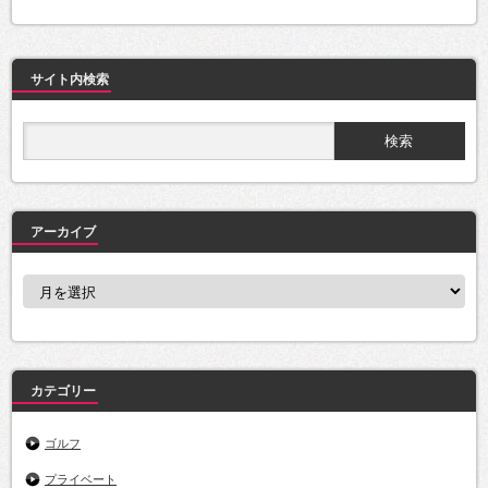
サイト内検索
アーカイブ
ア
ー
カ
イ
ブ
カテゴリー
ゴルフ
プライベート