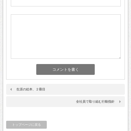
生涯の絵本、２冊目
全社員で取り組む行動指針
トップページに戻る