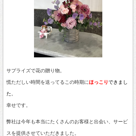
サプライズで花の贈り物。
慌ただしい時間を送ってるこの時期に
ほっこり
できまし
た
。
幸せです。
弊社は今年も本当にたくさんのお客様と出会い、サービ
スを提供させていただきました。