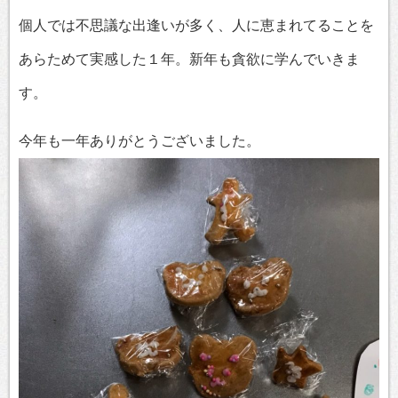
個人では不思議な出逢いが多く、人に恵まれてることを
あらためて実感した１年。新年も貪欲に学んでいきま
す。
今年も一年ありがとうございました。