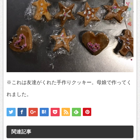
※これは友達がくれた手作りクッキー。母娘で作ってく
れました。
関連記事