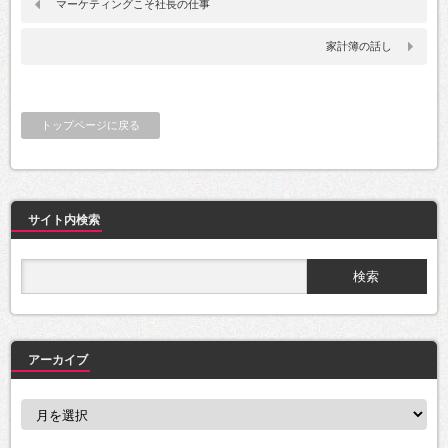
マーケティングこそ社長の仕事
家計簿の話し
トップページに戻る
サイト内検索
アーカイブ
ア
ー
カ