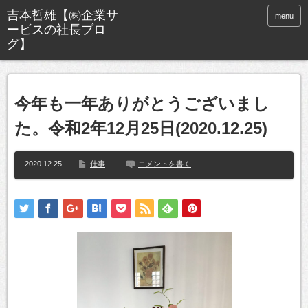
menu
今年も一年ありがとうございまし
た。令和2年12月25日(2020.12.25)
2020.12.25
仕事
コメントを書く