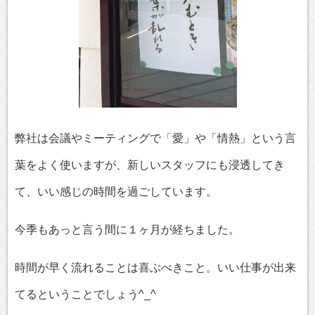
弊社は会議やミーティングで「愛」や「情熱」という言
葉をよく使いますが、新しいスタッフにも浸透してき
て、いい感じの時間を過ごしています。
今季もあっと言う間に１ヶ月が経ちました。
時間が早く流れることは喜ぶべきこと。いい仕事が出来
てるということでしょう^_^