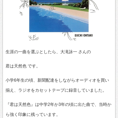
生涯の一曲を選ぶとしたら、大滝詠一 さんの
君は天然色 です。
小学6年生の頃、新聞配達をしながらオーディオを買い
揃え、ラジオをカセットテープに録音していました。
『君は天然色』は中学2年か3年の頃に出た曲で、当時か
ら強く印象に残っています。