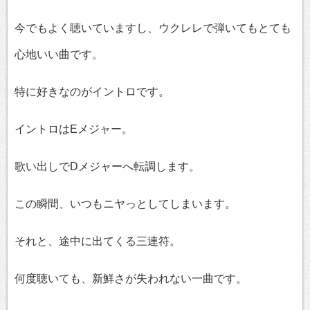
今でもよく聴いていますし、ウクレレで弾いてもとても
心地いい曲です。
特に好きなのがイントロです。
イントロはEメジャー。
歌い出しでDメジャーへ転調します。
この瞬間、いつもニヤっとしてしまいます。
それと、途中に出てくる三連符。
何度聴いても、新鮮さが失われない一曲です。