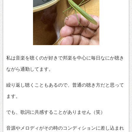
私は音楽を聴くのが好きで邦楽を中心に毎日なにか聴き
ながら通勤してます。
繰り返し聴くこともあるので、普通の聴き方だと思って
ます。
でも、歌詞に共感することがありません（笑）
音源やメロディがその時のコンディションに差し込まれ