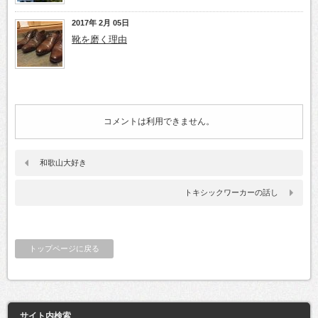
2017年 2月 05日
靴を磨く理由
コメントは利用できません。
和歌山大好き
トキシックワーカーの話し
トップページに戻る
サイト内検索