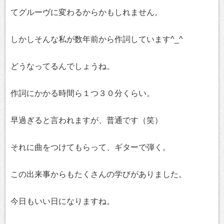
てグルーヴに変わるからかもしれません。
しかしそんな私が数年前から作詞しています^_^
どうなってるんでしょうね。
作詞にかかる時間ら１つ３０分くらい。
早過ぎると言われますが、普通です（笑）
それに曲をつけてもらって、ギターで弾く。
この出来事からもたくさんの学びがありました。
今日もいい日になりますね。