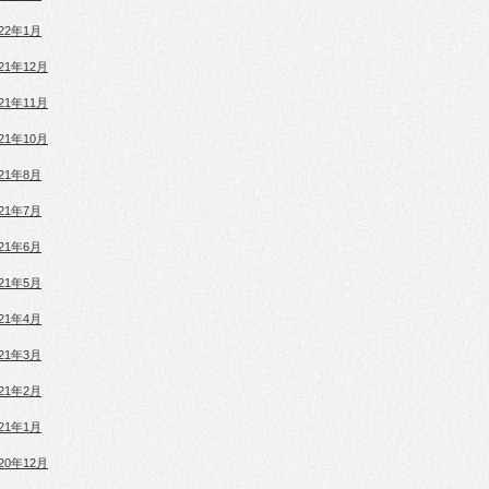
022年1月
021年12月
021年11月
021年10月
021年8月
021年7月
021年6月
021年5月
021年4月
021年3月
021年2月
021年1月
020年12月