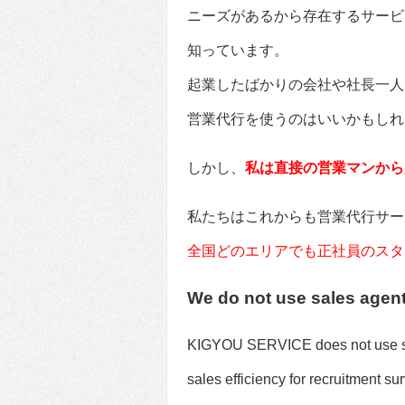
ニーズがあるから存在するサービ
知っています。
起業したばかりの会社や社長一人
営業代行を使うのはいいかもしれ
しかし、
私は直接の営業マンから
私たちはこれからも営業代行サー
全国どのエリアでも正社員のスタ
We do not use sales agent
KIGYOU SERVICE does not use sa
sales efficiency for recruitment su