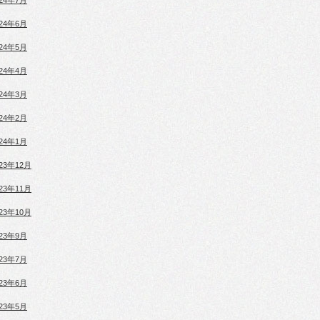
024年7月
024年6月
024年5月
024年4月
024年3月
024年2月
024年1月
023年12月
023年11月
023年10月
023年9月
023年7月
023年6月
023年5月