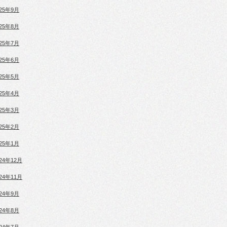
025年9月
025年8月
025年7月
025年6月
025年5月
025年4月
025年3月
025年2月
025年1月
024年12月
024年11月
024年9月
024年8月