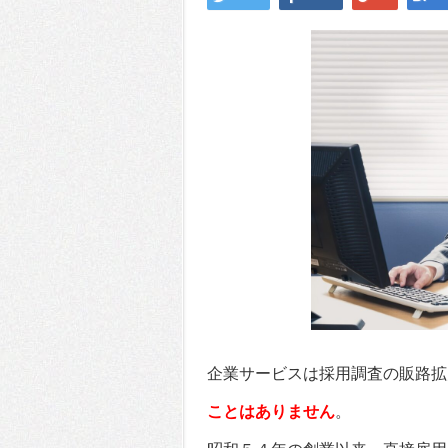
企業サービスは採用調査の販路拡
ことはありません
。