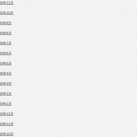
020年11月
020年10月
020年9月
020年8月
020年7月
020年6月
020年5月
020年4月
020年3月
020年2月
020年1月
019年12月
019年11月
019年10月