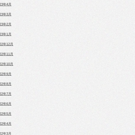
023年4月
023年3月
023年2月
023年1月
022年12月
022年11月
022年10月
022年9月
022年8月
022年7月
022年6月
022年5月
022年4月
022年3月