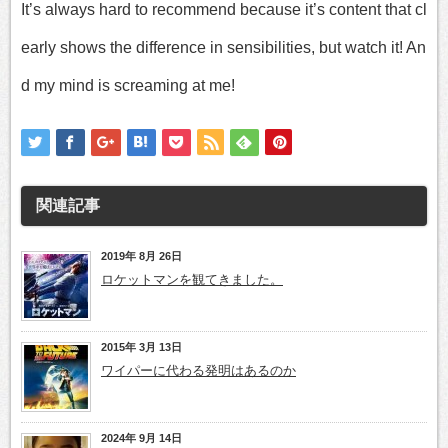
It’s always hard to recommend because it’s content that cl
early shows the difference in sensibilities, but watch it! An
d my mind is screaming at me!
関連記事
2019年 8月 26日
ロケットマンを観てきました。
2015年 3月 13日
ワイパーに代わる発明はあるのか
2024年 9月 14日