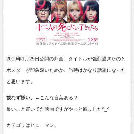
2019年1月25日公開の邦画。タイトルが強烈過ぎたのと
ポスターが印象深いためか、当時はかなり話題になった
と思います。
観なず嫌い。
←こんな言葉ある？
長いこと置いてた映画ですがやっと観ました^_^
カテゴリはヒューマン。