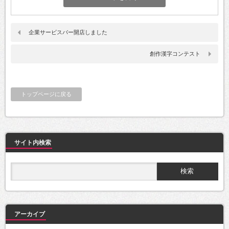
企業サービスバー開店しました
創作漢字コンテスト
トップページに戻る
サイト内検索
アーカイブ