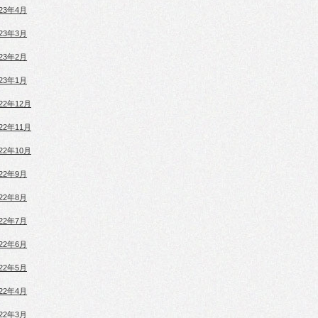
023年4月
023年3月
023年2月
023年1月
022年12月
022年11月
022年10月
022年9月
022年8月
022年7月
022年6月
022年5月
022年4月
022年3月