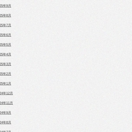
025年9月
025年8月
025年7月
025年6月
025年5月
025年4月
025年3月
025年2月
025年1月
024年12月
024年11月
024年9月
024年8月