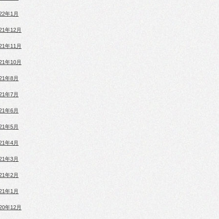
022年1月
021年12月
021年11月
021年10月
021年8月
021年7月
021年6月
021年5月
021年4月
021年3月
021年2月
021年1月
020年12月