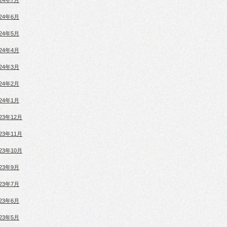
024年7月
024年6月
024年5月
024年4月
024年3月
024年2月
024年1月
023年12月
023年11月
023年10月
023年9月
023年7月
023年6月
023年5月