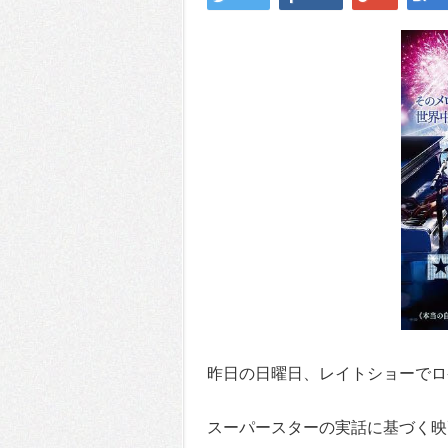
昨日の日曜日、レイトショーでロ
スーパースターの実話に基づく映