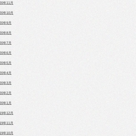
020年11月
020年10月
020年9月
020年8月
020年7月
020年6月
020年5月
020年4月
020年3月
020年2月
020年1月
019年12月
019年11月
019年10月