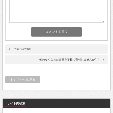
ゴルフの効能
使わなくなった楽器を学校に寄付しませんか^_^
トップページに戻る
サイト内検索