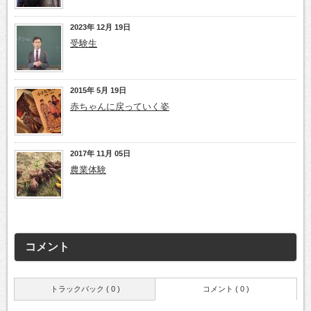
2023年 12月 19日
受験生
2015年 5月 19日
赤ちゃんに戻っていく姿
2017年 11月 05日
農業体験
コメント
トラックバック ( 0 )
コメント ( 0 )