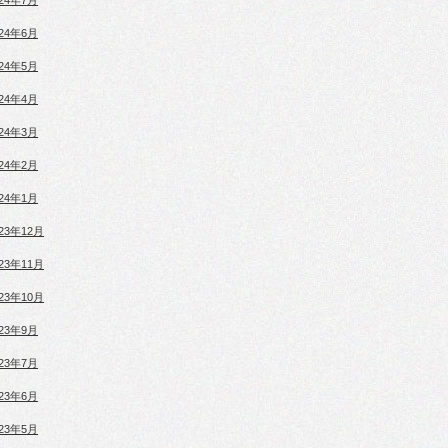
024年7月
024年6月
024年5月
024年4月
024年3月
024年2月
024年1月
023年12月
023年11月
023年10月
023年9月
023年7月
023年6月
023年5月