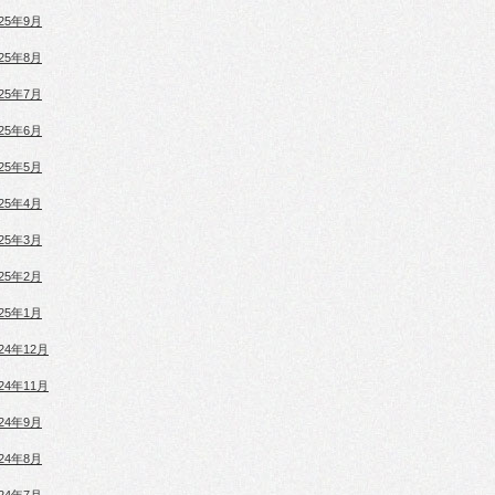
025年9月
025年8月
025年7月
025年6月
025年5月
025年4月
025年3月
025年2月
025年1月
024年12月
024年11月
024年9月
024年8月