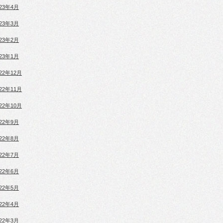
023年4月
023年3月
023年2月
023年1月
022年12月
022年11月
022年10月
022年9月
022年8月
022年7月
022年6月
022年5月
022年4月
022年3月