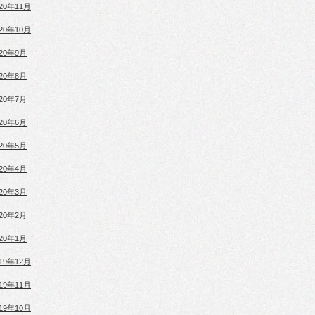
020年11月
020年10月
020年9月
020年8月
020年7月
020年6月
020年5月
020年4月
020年3月
020年2月
020年1月
019年12月
019年11月
019年10月