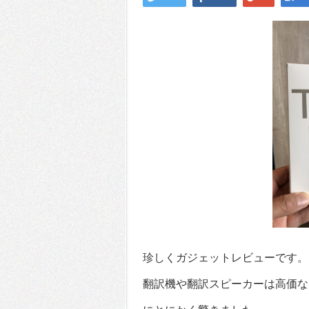
珍しくガジェットレビューです。
翻訳機や翻訳スピーカーは高価なも