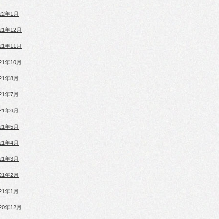
022年1月
021年12月
021年11月
021年10月
021年8月
021年7月
021年6月
021年5月
021年4月
021年3月
021年2月
021年1月
020年12月