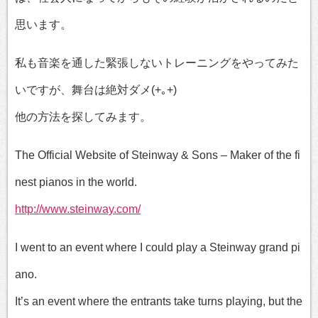
思います。
私も音楽を通した緊張しないトレーニングをやってみた
いですが、舞台は絶対ダメ(+｡+)
他の方法を探してみます。
The Official Website of Steinway & Sons – Maker of the fi
nest pianos in the world.
http://www.steinway.com/
I went to an event where I could play a Steinway grand pi
ano.
It’s an event where the entrants take turns playing, but the