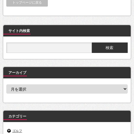
トップページに戻る
サイト内検索
アーカイブ
ア
ー
カ
イ
ブ
カテゴリー
ゴルフ