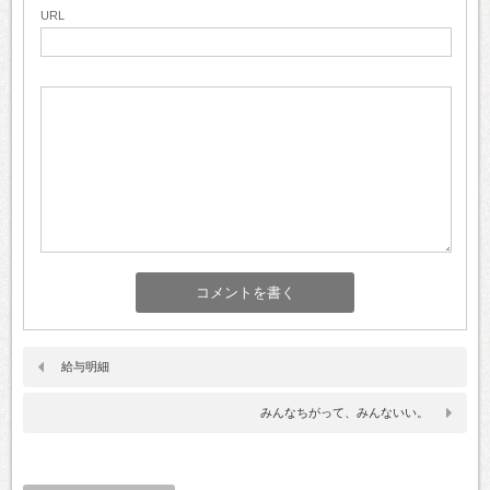
URL
給与明細
みんなちがって、みんないい。