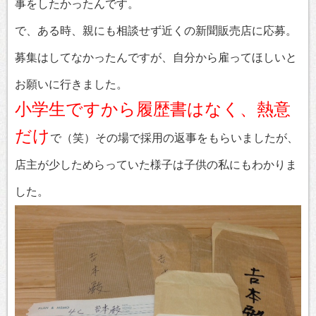
事をしたかったんです。
で、ある時、親にも相談せず近くの新聞販売店に応募。
募集はしてなかったんですが、自分から雇ってほしいと
お願いに行きました。
小学生ですから履歴書はなく、熱意
だけ
で（笑）その場で採用の返事をもらいましたが、
店主が少しためらっていた様子は子供の私にもわかりま
した。