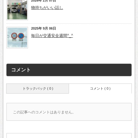
2026年 2月 07日
物持ちがいい話し
2025年 9月 06日
毎日が交通安全週間^_^
コメント
トラックバック ( 0 )
コメント ( 0 )
この記事へのコメントはありません。