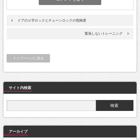
ドアのＵ字ロックとチェーンロックの危険度
緊張しないトレーニング
トップページに戻る
サイト内検索
アーカイブ