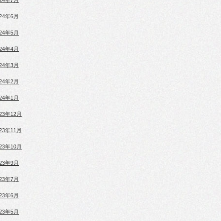
024年7月
024年6月
024年5月
024年4月
024年3月
024年2月
024年1月
023年12月
023年11月
023年10月
023年9月
023年7月
023年6月
023年5月