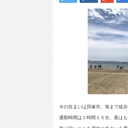
今の住まいは貝塚市。海まで徒歩
通勤時間は１時間１５分。夜はも