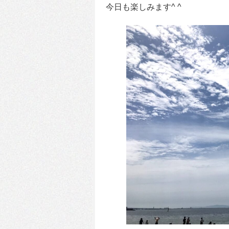
今日も楽しみます^ ^