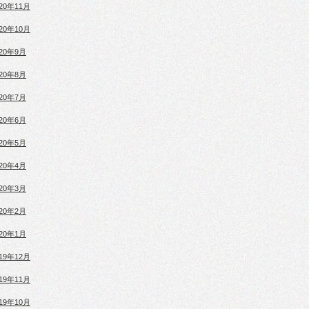
020年11月
020年10月
020年9月
020年8月
020年7月
020年6月
020年5月
020年4月
020年3月
020年2月
020年1月
019年12月
019年11月
019年10月