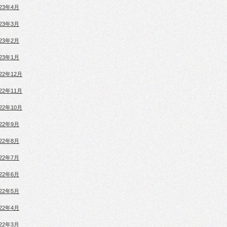
023年4月
023年3月
023年2月
023年1月
022年12月
022年11月
022年10月
022年9月
022年8月
022年7月
022年6月
022年5月
022年4月
022年3月