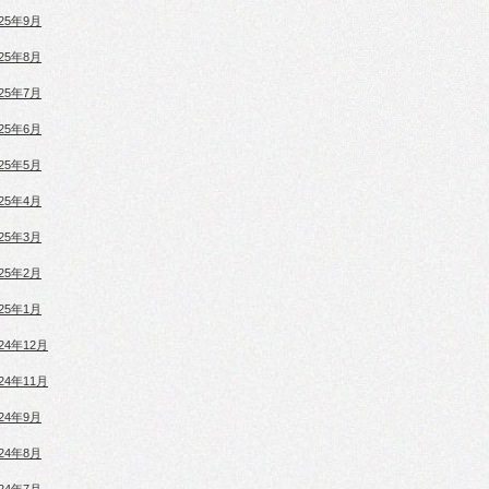
025年9月
025年8月
025年7月
025年6月
025年5月
025年4月
025年3月
025年2月
025年1月
024年12月
024年11月
024年9月
024年8月