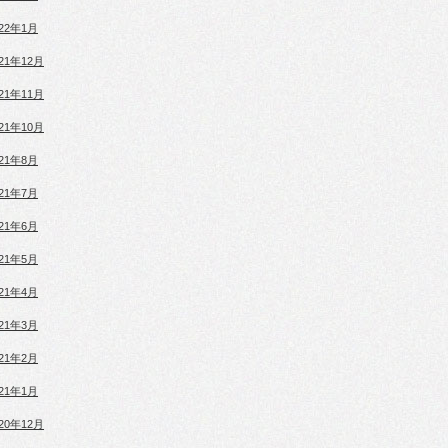
022年1月
021年12月
021年11月
021年10月
021年8月
021年7月
021年6月
021年5月
021年4月
021年3月
021年2月
021年1月
020年12月