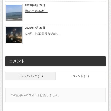
2019年 6月 24日
海のエネルギー
2026年 7月 26日
なぜ、お墓参りなのか。
コメント
トラックバック ( 0 )
コメント ( 0 )
この記事へのコメントはありません。