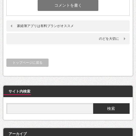
家経簿アプリは有料プランがオススメ
のどを大切に
トップページに戻る
サイト内検索
アーカイブ