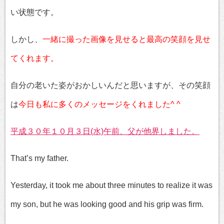
い状態です。
しかし、
一緒に撮った画像を見せると最高の笑顔を見せ
てくれます。
自分の老いた姿がおかしいんだと思いますが、その笑顔
は
今日も私に多くのメッセージをくれました^ ^
平成３０年１０月３日(水)午前、父が他界しました。
That’s my father.
Yesterday, it took me about three minutes to realize it was
my son, but he was looking good and his grip was firm.