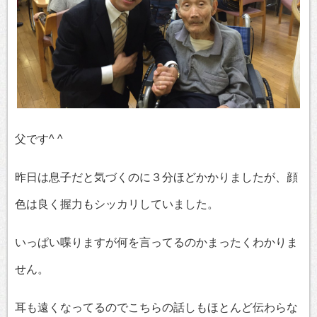
父です^ ^
昨日は息子だと気づくのに３分ほどかかりましたが、顔
色は良く握力もシッカリしていました。
いっぱい喋りますが何を言ってるのかまったくわかりま
せん。
耳も遠くなってるのでこちらの話しもほとんど伝わらな