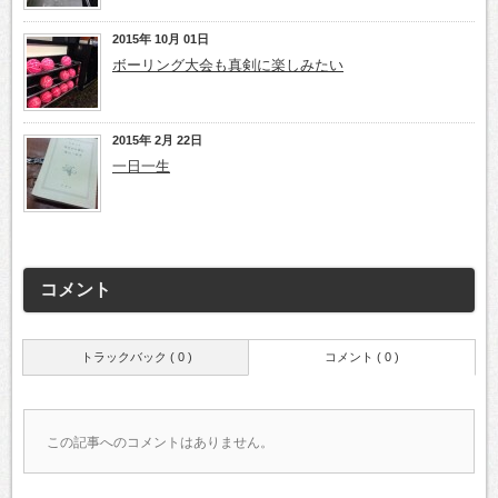
2015年 10月 01日
ボーリング大会も真剣に楽しみたい
2015年 2月 22日
一日一生
コメント
トラックバック ( 0 )
コメント ( 0 )
この記事へのコメントはありません。