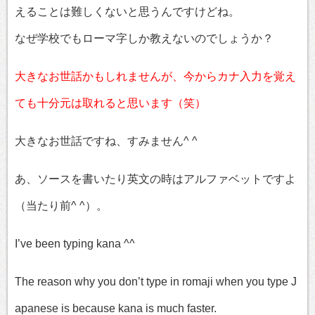
えることは難しくないと思うんですけどね。
なぜ学校でもローマ字しか教えないのでしょうか？
大きなお世話かもしれませんが、今からカナ入力を覚え
ても十分元は取れると思います（笑）
大きなお世話ですね、すみません^ ^
あ、ソースを書いたり英文の時はアルファベットですよ
（当たり前^ ^）。
I’ve been typing kana ^^
The reason why you don’t type in romaji when you type J
apanese is because kana is much faster.