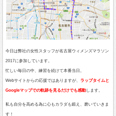
今日は弊社の女性スタッフが名古屋ウィメンズマラソン
2017に参加しています。
忙しい毎日の中、練習を続けて本番当日。
Webサイトからの応援ではありますが、
ラップタイムと
Googleマップでの軌跡を見るだけでも感動
します。
私も自分を高める為に心もカラダも鍛え、磨いていきま
す！