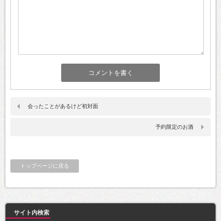
会ったことがあるけど初対面
予約限定のお酒
トップページに戻る
サイト内検索