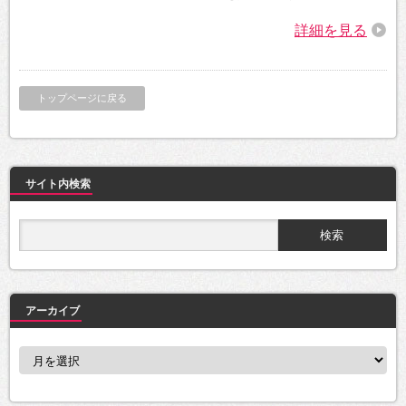
詳細を見る
トップページに戻る
サイト内検索
アーカイブ
ア
ー
カ
イ