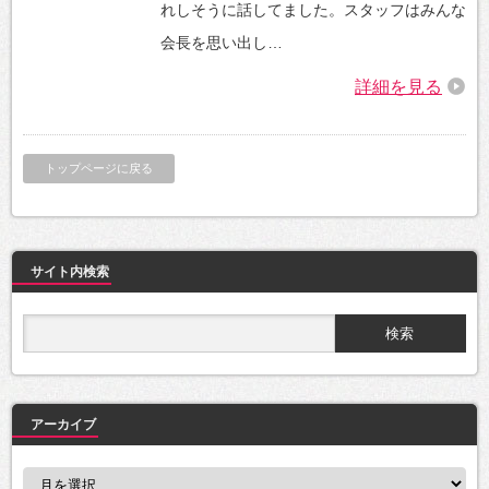
れしそうに話してました。スタッフはみんな
会長を思い出し…
詳細を見る
トップページに戻る
サイト内検索
アーカイブ
ア