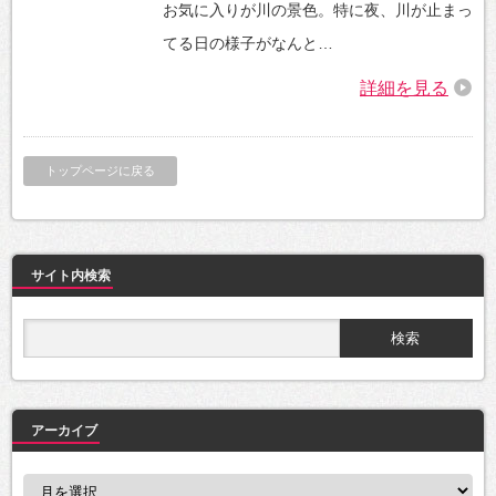
お気に入りが川の景色。特に夜、川が止まっ
てる日の様子がなんと…
詳細を見る
トップページに戻る
サイト内検索
アーカイブ
ア