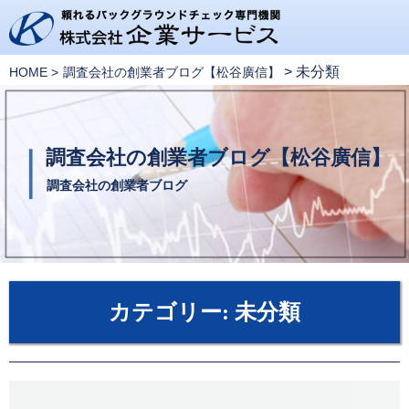
>
未分類
HOME
調査会社の創業者ブログ【松谷廣信】
調査会社の創業者ブログ【松谷廣信】
調査会社の創業者ブログ
カテゴリー:
未分類