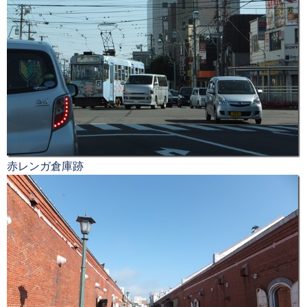
赤レンガ倉庫跡