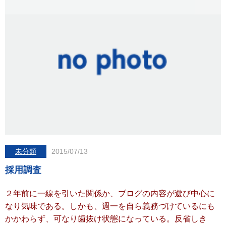
未分類
2015/07/13
採用調査
２年前に一線を引いた関係か、ブログの内容が遊び中心に
なり気味である。しかも、週一を自ら義務づけているにも
かかわらず、可なり歯抜け状態になっている。反省しき