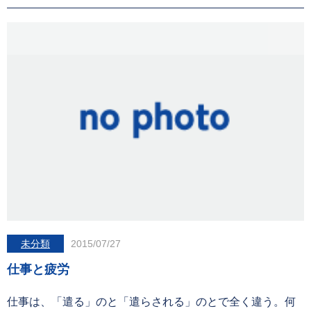
未分類
2015/07/27
仕事と疲労
仕事は、「遣る」のと「遣らされる」のとで全く違う。何