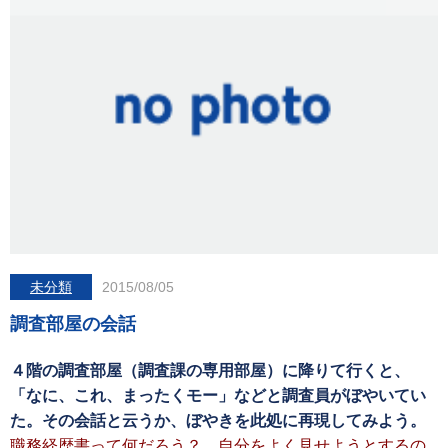
未分類
2015/08/05
調査部屋の会話
４階の調査部屋（調査課の専用部屋）に降りて行くと、
「なに、これ、まったくモー」などと調査員がぼやいてい
た。その会話と云うか、ぼやきを此処に再現してみよう。
職務経歴書って何だろう？。自分をよく見せようとするの