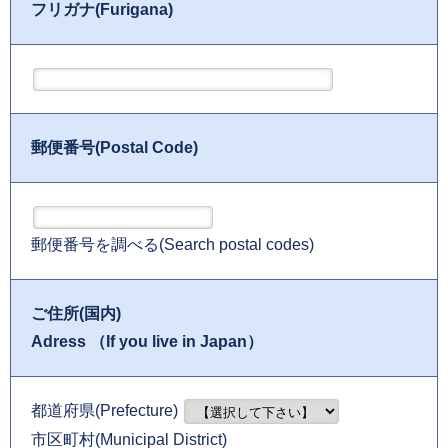
フリガナ(Furigana)
郵便番号(Postal Code)
郵便番号を調べる(Search postal codes)
ご住所(国内)
Adress （If you live in Japan）
都道府県(Prefecture)
市区町村(Municipal District)