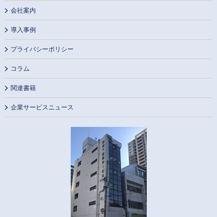
会社案内
導入事例
プライバシーポリシー
コラム
関連書籍
企業サービスニュース