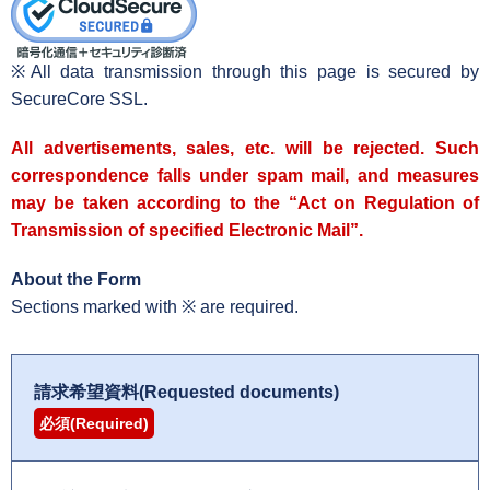
※All data transmission through this page is secured by
SecureCore
SSL.
All advertisements, sales, etc. will be rejected. Such
correspondence falls under spam mail, and measures
may be taken according to the “Act on Regulation of
Transmission of specified Electronic Mail”.
About the Form
Sections marked with ※ are required.
請求希望資料(Requested documents)
必須(Required)