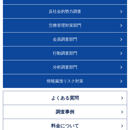
反社会的勢力調査
労務管理対策部門
会員調査部門
行動調査部門
分析調査部門
情報漏洩リスク対策
よくある質問
調査事例
料金について