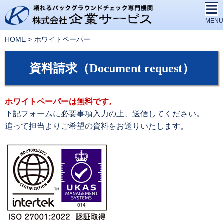
HOME
ホワイトペーパー
資料請求（Document request）
ホワイトペーパーは無料です。
下記フォームに必要事項入力の上、送信してください。
追って担当よりご希望の資料をお送りいたします。