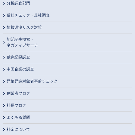
分析調査部門
反社チェック・反社調査
情報漏洩リスク対策
新聞記事検索・
ネガティブサーチ
裁判記録調査
中国企業の調査
昇格昇進対象者事前チェック
創業者ブログ
社長ブログ
よくある質問
料金について