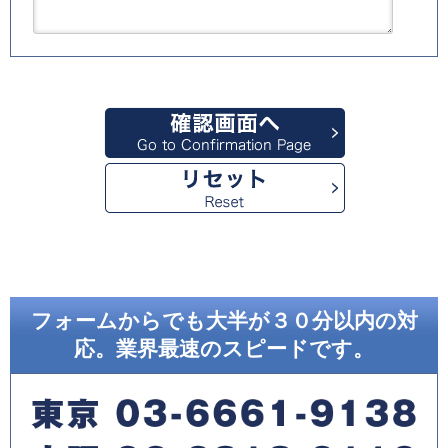
フォームからでも大半が３０分以内の対
応。業界最速のスピードです。