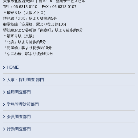
大阪市北区西天満1丁目10-16 企業サービスビル
TEL：06-6313-0110 FAX：06-6313-0107
＊最寄り駅（大阪メトロ）
堺筋線「北浜」駅より徒歩約5分
御堂筋線「淀屋橋」駅より徒歩約10分
堺筋線および谷町線「南森町」駅より徒歩約9分
＊最寄り駅（京阪）
「北浜」駅より徒歩約5分
「淀屋橋」駅より徒歩約10分
「なにわ橋」駅より徒歩約5分
HOME
人事・採用調査 部門
信用調査部門
労務管理対策部門
会員調査部門
行動調査部門