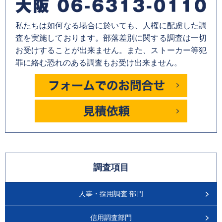
私たちは如何なる場合に於いても、人権に配慮した調
査を実施しております。部落差別に関する調査は一切
お受けすることが出来ません。また、ストーカー等犯
罪に絡む恐れのある調査もお受け出来ません。
調査項目
人事・採用調査 部門
信用調査部門