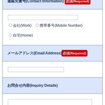
連絡先番号(Contact Information)
必須(Required)
会社(Work)
携帯番号(Mobile Number)
自宅(Home)
メールアドレス(Email Address)
必須(Required)
お問合せ内容(Inquiry Details)