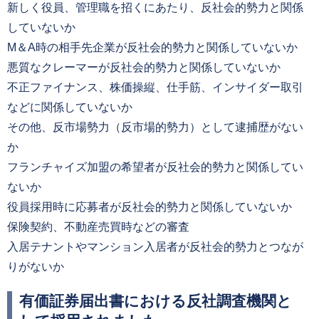
新しく役員、管理職を招くにあたり、反社会的勢力と関係
していないか
M＆A時の相手先企業が反社会的勢力と関係していないか
悪質なクレーマーが反社会的勢力と関係していないか
不正ファイナンス、株価操縦、仕手筋、インサイダー取引
などに関係していないか
その他、反市場勢力（反市場的勢力）として逮捕歴がない
か
フランチャイズ加盟の希望者が反社会的勢力と関係してい
ないか
役員採用時に応募者が反社会的勢力と関係していないか
保険契約、不動産売買時などの審査
入居テナントやマンション入居者が反社会的勢力とつなが
りがないか
有価証券届出書における反社調査機関と