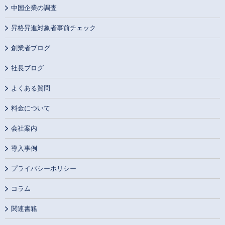
中国企業の調査
昇格昇進対象者事前チェック
創業者ブログ
社長ブログ
よくある質問
料金について
会社案内
導入事例
プライバシーポリシー
コラム
関連書籍