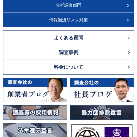
分析調査部門
情報漏洩リスク対策
よくある質問
調査事例
料金について