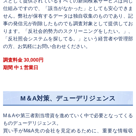
スとして提供されているすべての新聞検索サービスは同じ
仕組みですので、「該当がなかった」としても安心できま
せん。弊社が保有するデータは独自収集のものであり、記
事の発信元が削除したものでも調査対象として提供してお
ります。「反社会的勢力のスクリーニングをしたい。」、
「反社照会システムを探してる。」という経営者や管理部
の方、お気軽にお問い合わせください。
調査料金 30,000円
期間 中１営業日
M＆A対策、デューデリジェンス
M＆Aや第三者割当増資を進めていく中で必要となってくる
ものデューデリジェンス。
買い手がM&A先の会社を見定めるために、重要な情報収