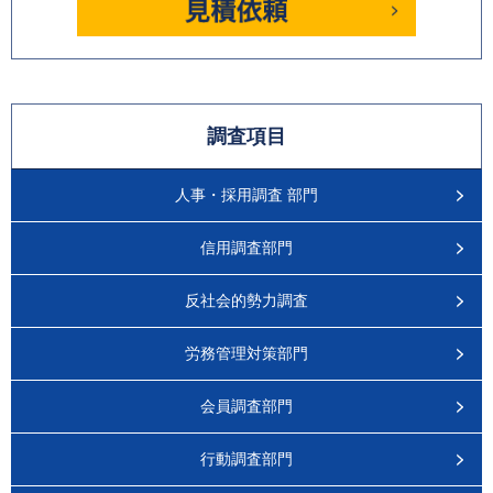
調査項目
人事・採用調査 部門
信用調査部門
反社会的勢力調査
労務管理対策部門
会員調査部門
行動調査部門