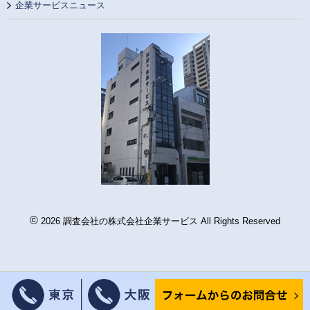
企業サービスニュース
©
2026 調査会社の株式会社企業サービス All Rights Reserved