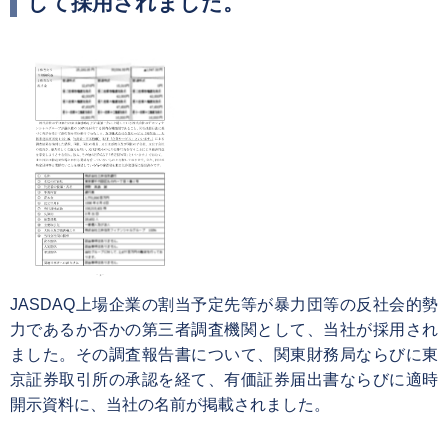
して採用されました。
JASDAQ上場企業の割当予定先等が暴力団等の反社会的勢
力であるか否かの第三者調査機関として、当社が採用され
ました。その調査報告書について、関東財務局ならびに東
京証券取引所の承認を経て、有価証券届出書ならびに適時
開示資料に、当社の名前が掲載されました。