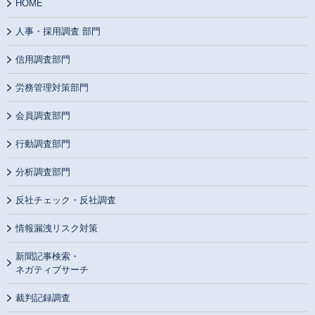
HOME
人事・採用調査 部門
信用調査部門
労務管理対策部門
会員調査部門
行動調査部門
分析調査部門
反社チェック・反社調査
情報漏洩リスク対策
新聞記事検索・
ネガティブサーチ
裁判記録調査