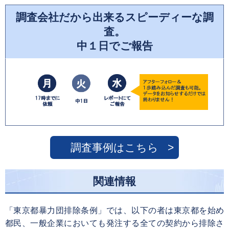
調査会社だから出来るスピーディーな調
査。
中１日でご報告
調査事例はこちら
関連情報
「東京都暴力団排除条例」では、以下の者は東京都を始め
都民、一般企業においても発注する全ての契約から排除さ