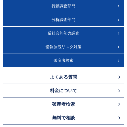
行動調査部門
分析調査部門
反社会的勢力調査
情報漏洩リスク対策
破産者検索
よくある質問
料金について
破産者検索
無料で相談