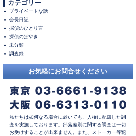
カテゴリー
カ
プライベートな話
イ
会長日記
ブ
探偵のひとり言
探偵のぼやき
未分類
調査録
お気軽にお問合せください
私たちは如何なる場合に於いても、人権に配慮した調
査を実施しております。部落差別に関する調査は一切
お受けすることが出来ません。また、ストーカー等犯