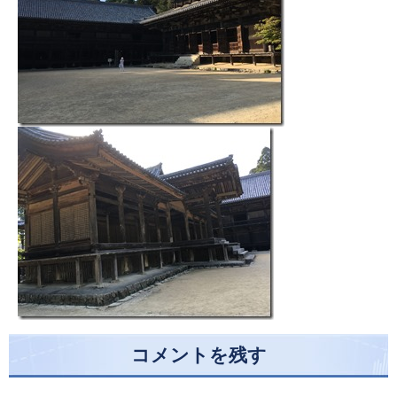
コメントを残す