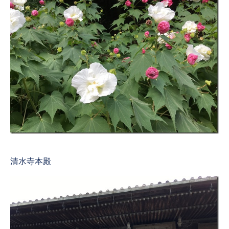
清水寺本殿