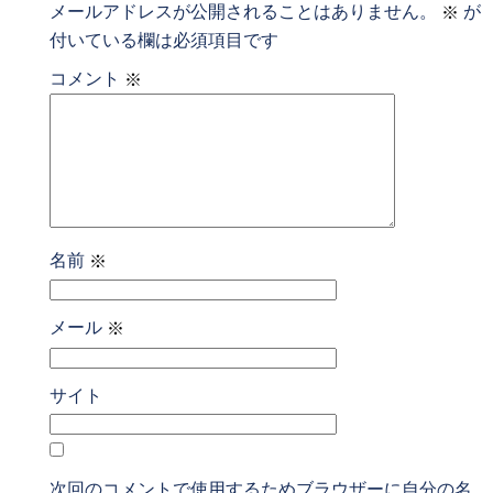
メールアドレスが公開されることはありません。
が
※
付いている欄は必須項目です
コメント
※
名前
※
メール
※
サイト
次回のコメントで使用するためブラウザーに自分の名