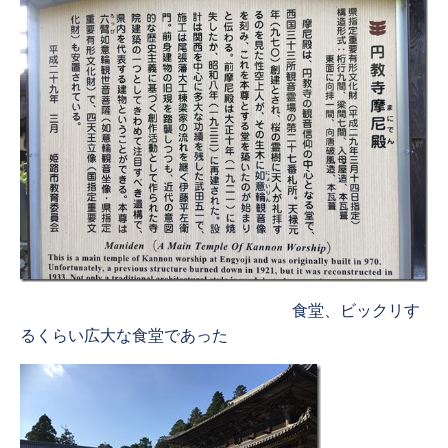
食堂、ビックリす
るくらい広大な食堂であった