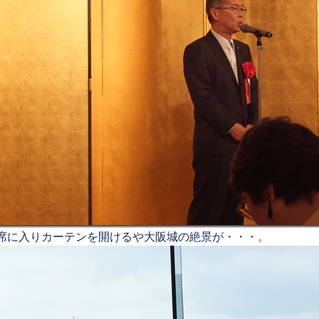
席に入りカーテンを開けるや大阪城の絶景が・・・。