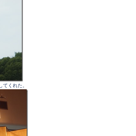
してくれた。