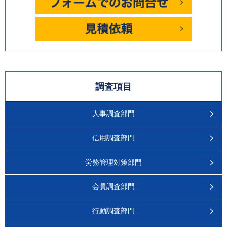
調査項目
人事調査部門
信用調査部門
労務管理対策部門
会員調査部門
行動調査部門