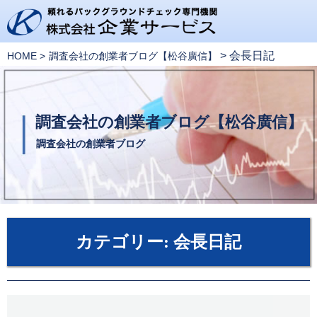
>
会長日記
HOME
調査会社の創業者ブログ【松谷廣信】
調査会社の創業者ブログ【松谷廣信】
調査会社の創業者ブログ
カテゴリー:
会長日記