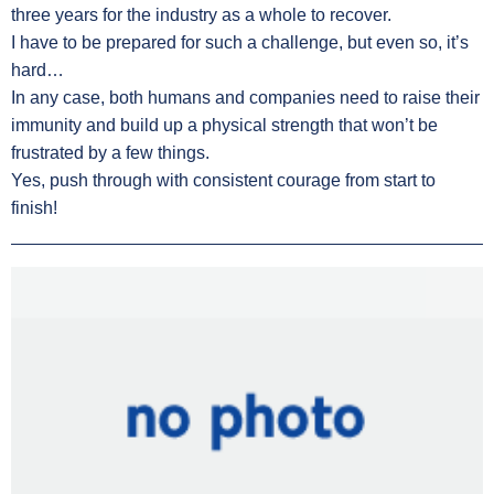
three years for the industry as a whole to recover.
I have to be prepared for such a challenge, but even so, it’s
hard…
In any case, both humans and companies need to raise their
immunity and build up a physical strength that won’t be
frustrated by a few things.
Yes, push through with consistent courage from start to
finish!