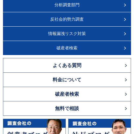
分析調査部門
反社会的勢力調査
情報漏洩リスク対策
破産者検索
よくある質問
料金について
破産者検索
無料で相談