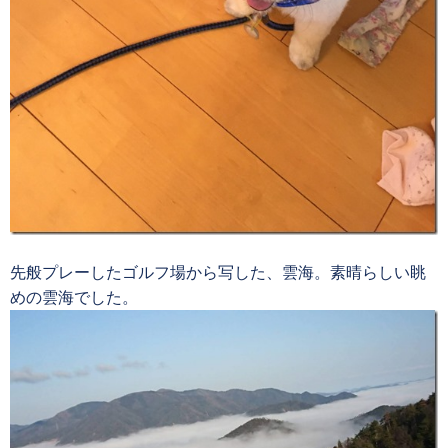
先般プレーしたゴルフ場から写した、雲海。素晴らしい眺
めの雲海でした。