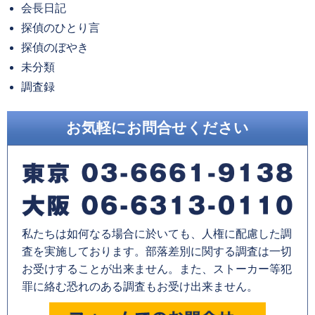
会長日記
ブ
探偵のひとり言
探偵のぼやき
未分類
調査録
お気軽にお問合せください
私たちは如何なる場合に於いても、人権に配慮した調
査を実施しております。部落差別に関する調査は一切
お受けすることが出来ません。また、ストーカー等犯
罪に絡む恐れのある調査もお受け出来ません。