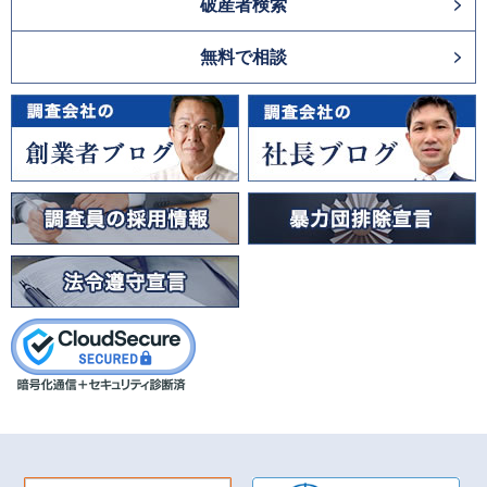
破産者検索
無料で相談