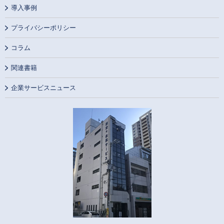
導入事例
プライバシーポリシー
コラム
関連書籍
企業サービスニュース