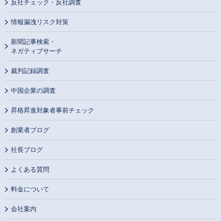
反社チェック・反社調査
情報漏洩リスク対策
新聞記事検索・
ネガティブサーチ
裁判記録調査
中国企業の調査
昇格昇進対象者事前チェック
創業者ブログ
社長ブログ
よくある質問
料金について
会社案内