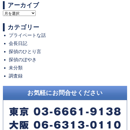
アーカイブ
ア
ー
カテゴリー
カ
プライベートな話
イ
会長日記
ブ
探偵のひとり言
探偵のぼやき
未分類
調査録
お気軽にお問合せください