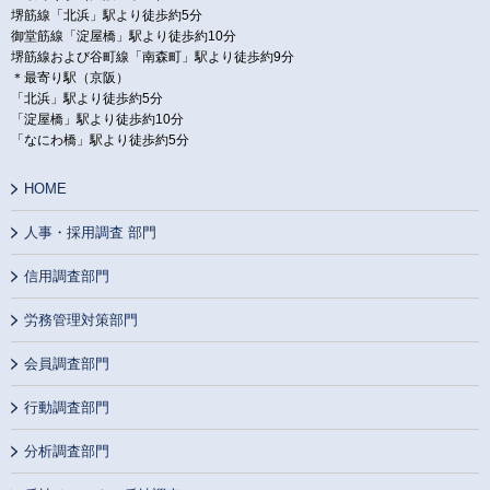
堺筋線「北浜」駅より徒歩約5分
御堂筋線「淀屋橋」駅より徒歩約10分
堺筋線および谷町線「南森町」駅より徒歩約9分
＊最寄り駅（京阪）
「北浜」駅より徒歩約5分
「淀屋橋」駅より徒歩約10分
「なにわ橋」駅より徒歩約5分
HOME
人事・採用調査 部門
信用調査部門
労務管理対策部門
会員調査部門
行動調査部門
分析調査部門