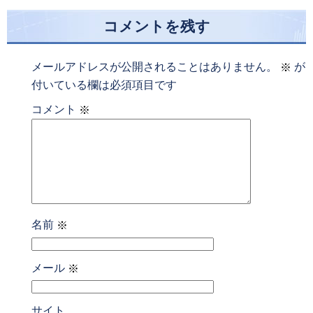
コメントを残す
メールアドレスが公開されることはありません。
が
※
付いている欄は必須項目です
コメント
※
名前
※
メール
※
サイト