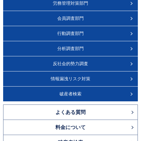
労務管理対策部門
会員調査部門
行動調査部門
分析調査部門
反社会的勢力調査
情報漏洩リスク対策
破産者検索
よくある質問
料金について