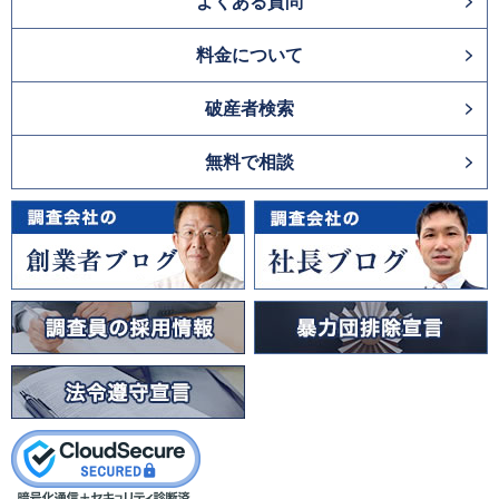
よくある質問
料金について
破産者検索
無料で相談