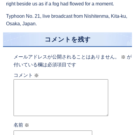
right beside us as if a fog had flowed for a moment.
Typhoon No. 21, live broadcast from Nishitenma, Kita-ku,
Osaka, Japan.
コメントを残す
メールアドレスが公開されることはありません。
が
※
付いている欄は必須項目です
コメント
※
名前
※