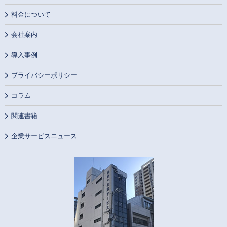
料金について
会社案内
導入事例
プライバシーポリシー
コラム
関連書籍
企業サービスニュース