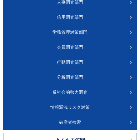
人事調査部門
信用調査部門
労務管理対策部門
会員調査部門
行動調査部門
分析調査部門
反社会的勢力調査
情報漏洩リスク対策
破産者検索