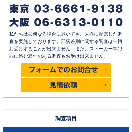
私たちは如何なる場合に於いても、人権に配慮した調
査を実施しております。部落差別に関する調査は一切
お受けすることが出来ません。また、ストーカー等犯
罪に絡む恐れのある調査もお受け出来ません。
調査項目