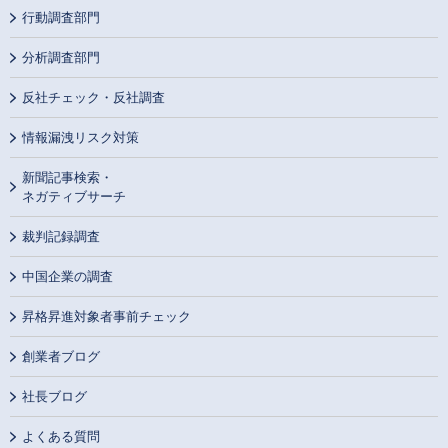
行動調査部門
分析調査部門
反社チェック・反社調査
情報漏洩リスク対策
新聞記事検索・
ネガティブサーチ
裁判記録調査
中国企業の調査
昇格昇進対象者事前チェック
創業者ブログ
社長ブログ
よくある質問