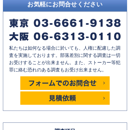
お気軽にお問合せください
私たちは如何なる場合に於いても、人権に配慮した調
査を実施しております。部落差別に関する調査は一切
お受けすることが出来ません。また、ストーカー等犯
罪に絡む恐れのある調査もお受け出来ません。