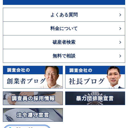
よくある質問
料金について
破産者検索
無料で相談