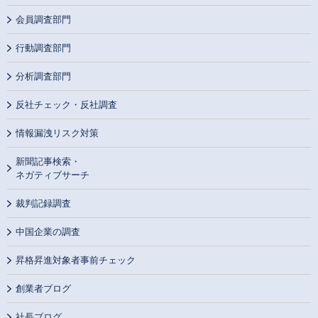
会員調査部門
行動調査部門
分析調査部門
反社チェック・反社調査
情報漏洩リスク対策
新聞記事検索・
ネガティブサーチ
裁判記録調査
中国企業の調査
昇格昇進対象者事前チェック
創業者ブログ
社長ブログ