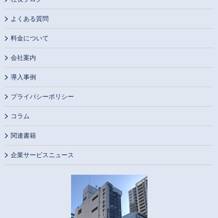
よくある質問
料金について
会社案内
導入事例
プライバシーポリシー
コラム
関連書籍
企業サービスニュース