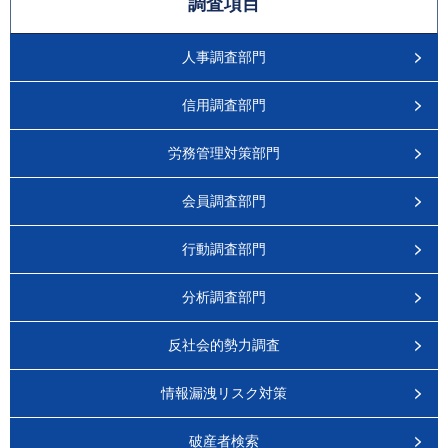
調査項目
人事調査部門
信用調査部門
労務管理対策部門
会員調査部門
行動調査部門
分析調査部門
反社会的勢力調査
情報漏洩リスク対策
破産者検索