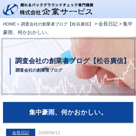
>
会長日記
>
集中
HOME
調査会社の創業者ブログ【松谷廣信】
豪雨、何かおかしい。
調査会社の創業者ブログ【松谷廣信】
調査会社の創業者ブログ
集中豪雨、何かおかしい。
会長日記
2008/08/12