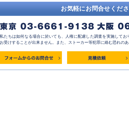
お気軽にお問合せくだ
私たちは如何なる場合に於いても、人権に配慮した調査を実施してお
お受けすることが出来ません。また、ストーカー等犯罪に絡む恐れのあ