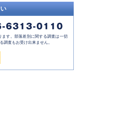
さい
ります。部落差別に関する調査は一切
る調査もお受け出来ません。