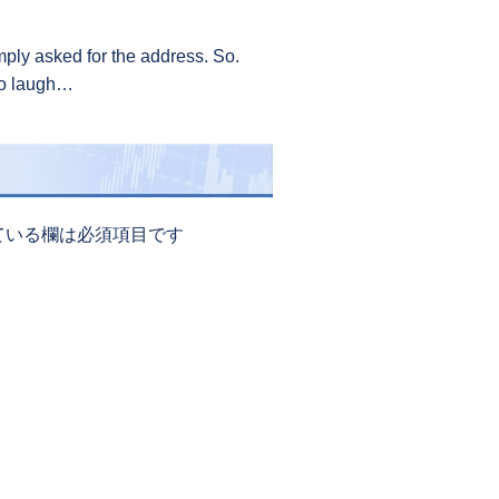
ply asked for the address. So.
 to laugh…
ている欄は必須項目です