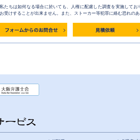
私たちは如何なる場合に於いても、人権に配慮した調査を実施してお
お受けすることが出来ません。また、ストーカー等犯罪に絡む恐れのあ