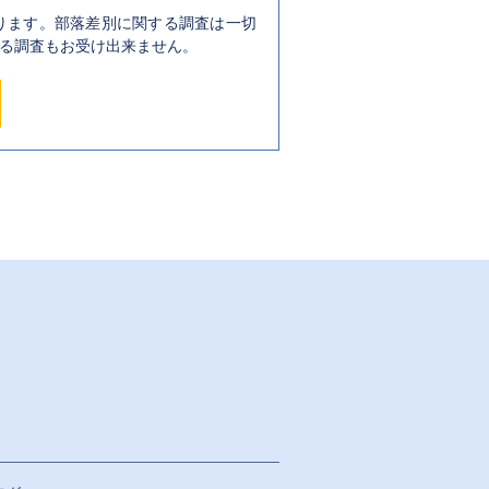
ります。部落差別に関する調査は一切
る調査もお受け出来ません。