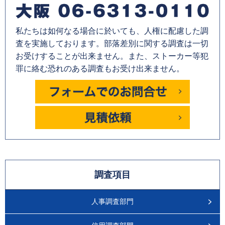
私たちは如何なる場合に於いても、人権に配慮した調
査を実施しております。部落差別に関する調査は一切
お受けすることが出来ません。また、ストーカー等犯
罪に絡む恐れのある調査もお受け出来ません。
調査項目
人事調査部門