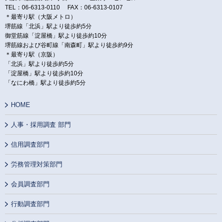
TEL：06-6313-0110 FAX：06-6313-0107
＊最寄り駅（大阪メトロ）
堺筋線「北浜」駅より徒歩約5分
御堂筋線「淀屋橋」駅より徒歩約10分
堺筋線および谷町線「南森町」駅より徒歩約9分
＊最寄り駅（京阪）
「北浜」駅より徒歩約5分
「淀屋橋」駅より徒歩約10分
「なにわ橋」駅より徒歩約5分
HOME
人事・採用調査 部門
信用調査部門
労務管理対策部門
会員調査部門
行動調査部門