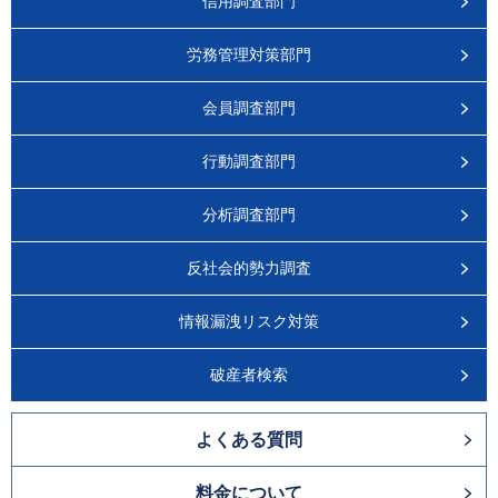
信用調査部門
労務管理対策部門
会員調査部門
行動調査部門
分析調査部門
反社会的勢力調査
情報漏洩リスク対策
破産者検索
よくある質問
料金について