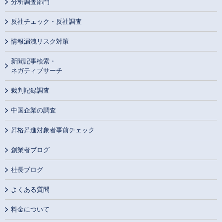
分析調査部門
反社チェック・反社調査
情報漏洩リスク対策
新聞記事検索・
ネガティブサーチ
裁判記録調査
中国企業の調査
昇格昇進対象者事前チェック
創業者ブログ
社長ブログ
よくある質問
料金について