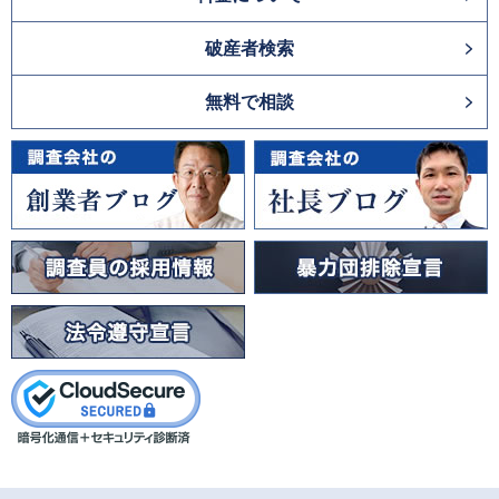
破産者検索
無料で相談