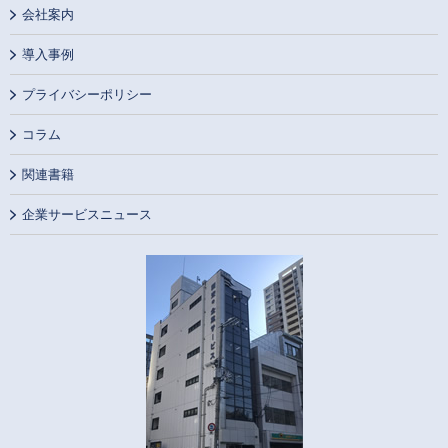
会社案内
導入事例
プライバシーポリシー
コラム
関連書籍
企業サービスニュース