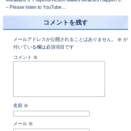
– Please listen to YouTube…
コメントを残す
メールアドレスが公開されることはありません。
が
※
付いている欄は必須項目です
コメント
※
名前
※
メール
※