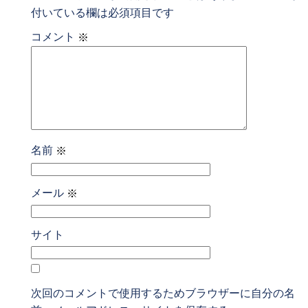
付いている欄は必須項目です
コメント
※
名前
※
メール
※
サイト
次回のコメントで使用するためブラウザーに自分の名