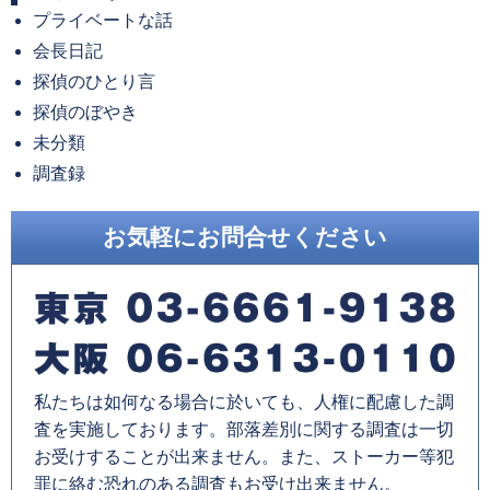
プライベートな話
イ
会長日記
ブ
探偵のひとり言
探偵のぼやき
未分類
調査録
お気軽にお問合せください
私たちは如何なる場合に於いても、人権に配慮した調
査を実施しております。部落差別に関する調査は一切
お受けすることが出来ません。また、ストーカー等犯
罪に絡む恐れのある調査もお受け出来ません。