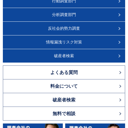
行動調査部門
分析調査部門
反社会的勢力調査
情報漏洩リスク対策
破産者検索
よくある質問
料金について
破産者検索
無料で相談