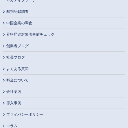
ネガティブサーチ
裁判記録調査
中国企業の調査
昇格昇進対象者事前チェック
創業者ブログ
社長ブログ
よくある質問
料金について
会社案内
導入事例
プライバシーポリシー
コラム