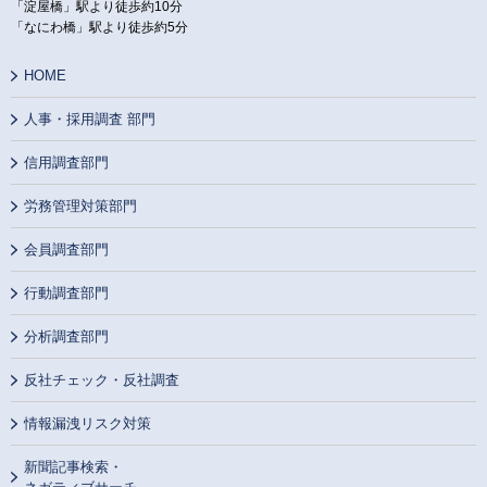
「淀屋橋」駅より徒歩約10分
「なにわ橋」駅より徒歩約5分
HOME
人事・採用調査 部門
信用調査部門
労務管理対策部門
会員調査部門
行動調査部門
分析調査部門
反社チェック・反社調査
情報漏洩リスク対策
新聞記事検索・