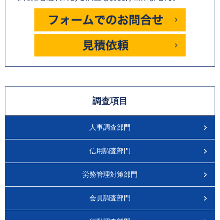
調査項目
人事調査部門
信用調査部門
労務管理対策部門
会員調査部門