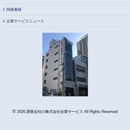
関連書籍
企業サービスニュース
©
2026 調査会社の株式会社企業サービス All Rights Reserved