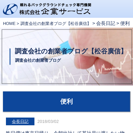
>
会長日記
>
便利
HOME
調査会社の創業者ブログ【松谷廣信】
調査会社の創業者ブログ【松谷廣信】
調査会社の創業者ブログ
便利
会長日記
2018/03/02